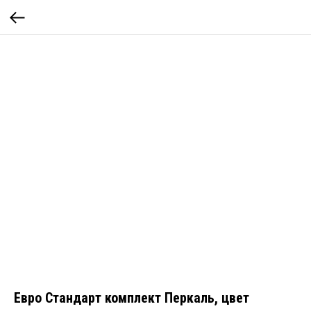
Евро Стандарт комплект Перкаль, цвет