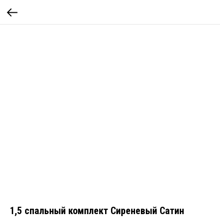
1,5 спальный комплект Сиреневый Сатин