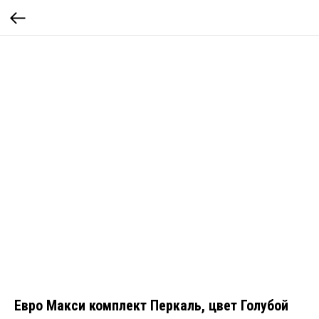
Евро Макси комплект Перкаль, цвет Голубой