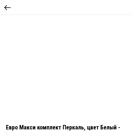
Евро Макси комплект Перкаль, цвет Белый -