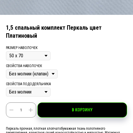
1,5 спальный комплект Перкаль цвет
Платиновый
РАЗМЕР НАВОЛОЧЕК
СВОЙСТВА НАВОЛОЧЕК
СВОЙСТВА ПОДОДЕЯЛЬНИКА
В КОРЗИНУ
Перкаль прочная, плотная хлопчатобумажная ткань полотняного
переплетения, известная своей износостойкостью и мягкостью. Материал