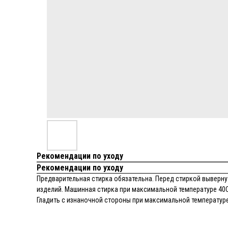
Рекомендации по уходу
Рекомендации по уходу
Предварительная стирка обязательна. Перед стиркой вывернут
изделий. Машинная стирка при максимальной температуре 40С
Гладить с изнаночной стороны при максимальной температуре 