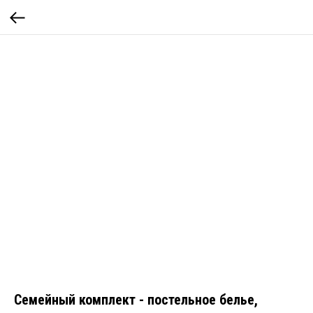
Семейный комплект - постельное белье,