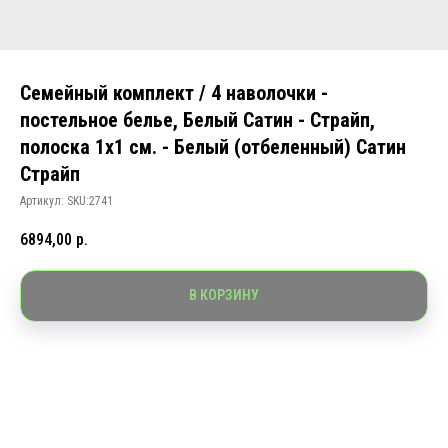
Семейный комплект / 4 наволочки -
постельное белье, Белый Сатин - Страйп,
полоска 1х1 см. - Белый (отбеленный) Сатин
Страйп
Артикул:
SKU:2741
6894,00
р.
В КОРЗИНУ