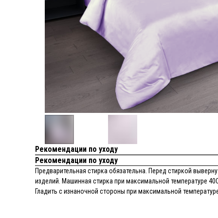
Рекомендации по уходу
Рекомендации по уходу
Предварительная стирка обязательна. Перед стиркой вывернут
изделий. Машинная стирка при максимальной температуре 40С
Гладить с изнаночной стороны при максимальной температуре 