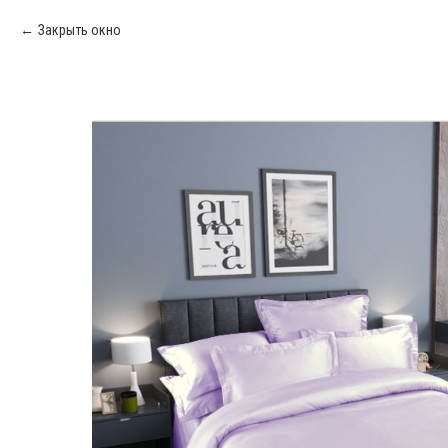
Закрыть окно