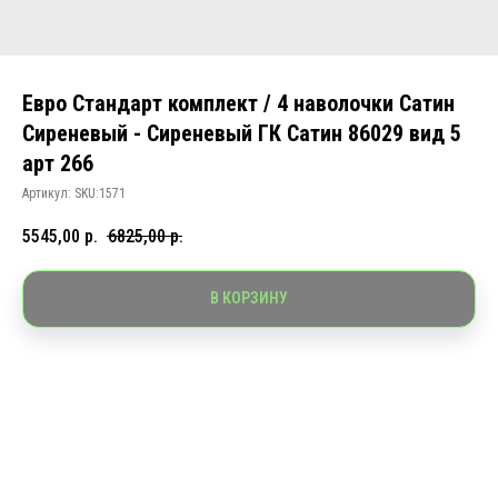
Евро Стандарт комплект / 4 наволочки Сатин
Сиреневый - Сиреневый ГК Сатин 86029 вид 5
арт 266
Артикул:
SKU:1571
5545,00
р.
6825,00
р.
В КОРЗИНУ