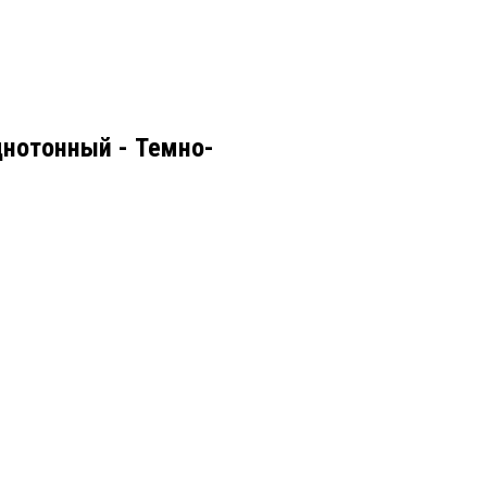
нотонный - Темно-