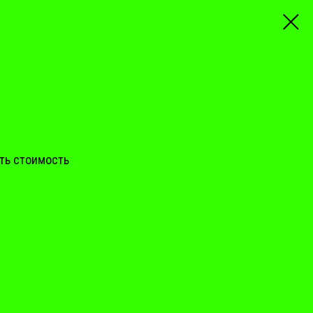
ть стоимость