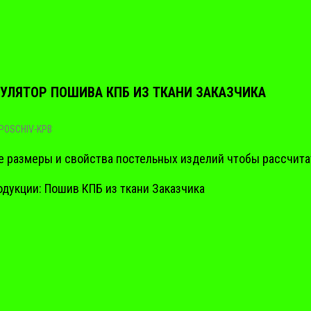
УЛЯТОР ПОШИВА КПБ ИЗ ТКАНИ ЗАКАЗЧИКА
POSCHIV-KPB
е размеры и свойства постельных изделий чтобы рассчита
одукции: Пошив КПБ из ткани Заказчика