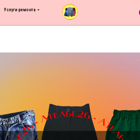
Услуги ремонта