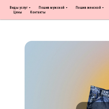
Виды услуг
Пошив мужской
Пошив женской
Цены
Контакты