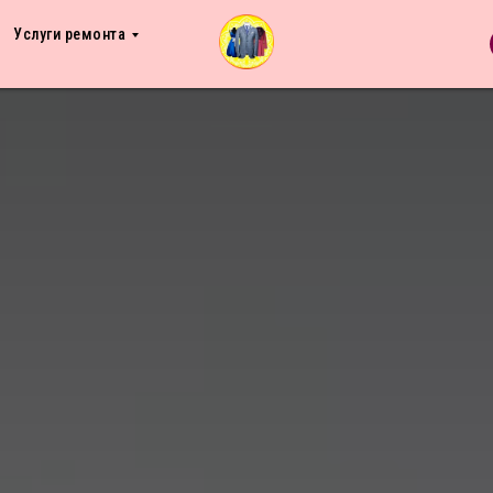
Услуги ремонта