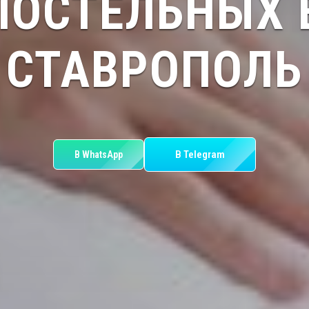
ОСТЕЛЬНЫХ 
СТАВРОПОЛЬ
В Telegram
В WhatsApp