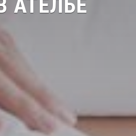
В АТЕЛЬЕ