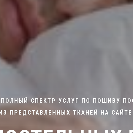
Е ПОЛНЫЙ СПЕКТР УСЛУГ ПО ПОШИВУ П
З ПРЕДСТАВЛЕННЫХ ТКАНЕЙ НА САЙТЕ