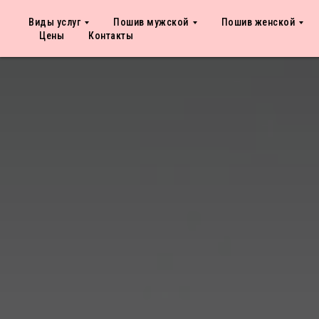
Виды услуг
Пошив мужской
Пошив женской
Цены
Контакты