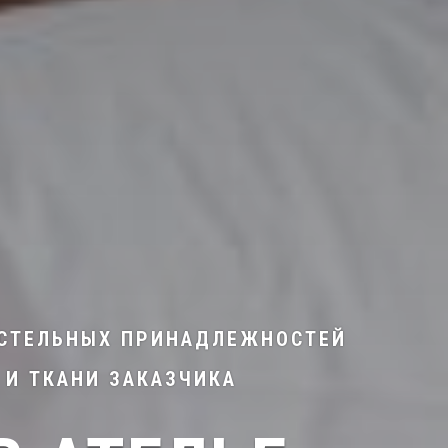
ОСТЕЛЬНЫХ ПРИНАДЛЕЖНОСТЕЙ
 И ТКАНИ ЗАКАЗЧИКА