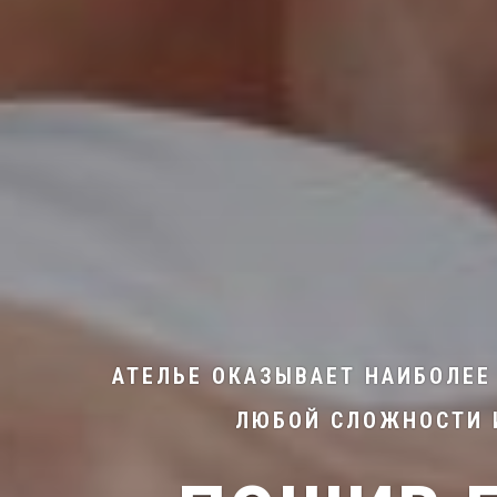
АТЕЛЬЕ ОКАЗЫВАЕТ НАИБОЛЕ
ЛЮБОЙ СЛОЖНОСТИ И