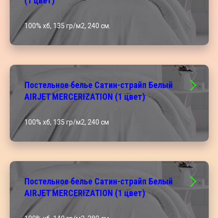
(1 цвет)
100% хб, 135 гр/м2, 240 см.
Постельное белье Сатин-страйп Белый
AIRJET MERCERIZATION (1 цвет)
100% хб, 135 гр/м2, 240 см
Постельное белье Сатин-страйп Белый
AIRJET MERCERIZATION (1 цвет)