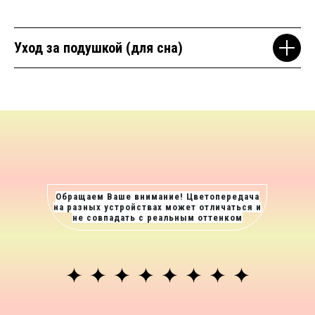
Уход за подушкой (для сна)
Обращаем Ваше внимание! Цветопередача
на разных устройствах может отличаться и
не совпадать с реальным оттенком