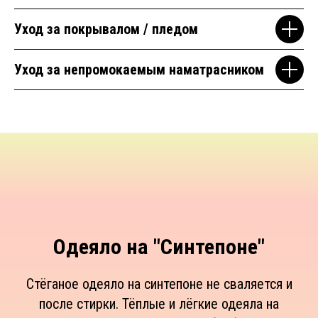
Уход за покрывалом / пледом
Уход за непромокаемым наматрасником
Одеяло на "Синтепоне"
Стёганое одеяло на синтепоне не сваляется и
после стирки. Тёплые и лёгкие одеяла на