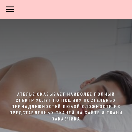
АТЕЛЬЕ ОКАЗЫВАЕТ НАИБОЛЕЕ ПОЛНЫЙ
СПЕКТР УСЛУГ ПО ПОШИВУ ПОСТЕЛЬНЫХ
ПРИНАДЛЕЖНОСТЕЙ ЛЮБОЙ СЛОЖНОСТИ ИЗ
ПРЕДСТАВЛЕННЫХ ТКАНЕЙ НА САЙТЕ И ТКАНИ
ЗАКАЗЧИКА