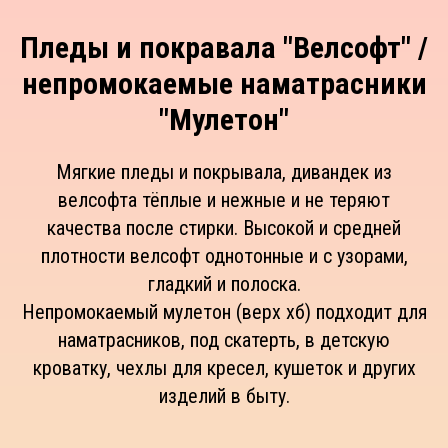
Пледы и покравала "Велсофт" /
непромокаемые наматрасники
"Мулетон"
Мягкие пледы и покрывала, дивандек из
велсофта тёплые и нежные и не теряют
качества после стирки. Высокой и средней
плотности велсофт однотонные и с узорами,
гладкий и полоска.
Непромокаемый мулетон (верх хб) подходит для
наматрасников, под скатерть, в детскую
кроватку, чехлы для кресел, кушеток и других
изделий в быту.