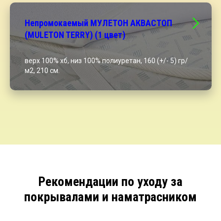
Непромокаемый МУЛЕТОН АКВАСТОП
(MULETON TERRY) (1 цвет)
верх 100% хб, низ 100% полиуретан, 160 (+/- 5) гр/
м2, 210 см.
Рекомендации по уходу за
покрывалами и наматрасником