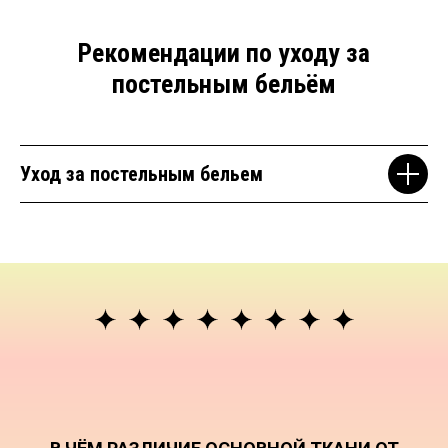
Рекомендации по уходу за
постельным бельём
Уход за постельным бельем