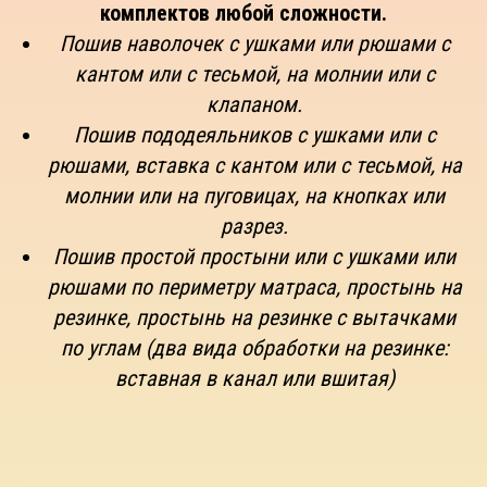
комплектов любой сложности.
Пошив наволочек с ушками или рюшами с
кантом или с тесьмой, на молнии или с
клапаном.
Пошив пододеяльников с ушками или с
рюшами, вставка с кантом или с тесьмой, на
молнии или на пуговицах, на кнопках или
разрез.
Пошив простой простыни или с ушками или
рюшами по периметру матраса, простынь на
резинке, простынь на резинке с вытачками
по углам (два вида обработки на резинке:
вставная в канал или вшитая)