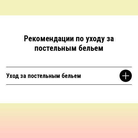
Рекомендации по уходу за
постельным бельем
Уход за постельным бельем