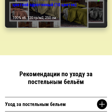
цветной однотонный (10 цветов)
100% хб, 120 гр/м2, 250 см.
Рекомендации по уходу за
постельным бельём
Уход за постельным бельем