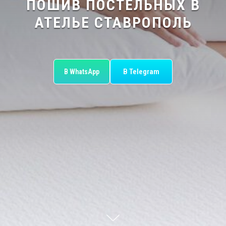
ПОШИВ ПОСТЕЛЬНЫХ В
АТЕЛЬЕ СТАВРОПОЛЬ
В Telegram
В WhatsApp