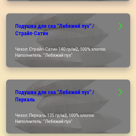
Подушка для сна "Лебяжий пух" /
Страйп-Сатин
Чехол: Страйп-Сатин 140 гр/м2, 100% хлопок.
Наполнитель: "Лебяжий пух"
Подушка для сна "Лебяжий пух" /
Перкаль
Чехол: Перкаль 135 гр/м2, 100% хлопок.
Наполнитель: "Лебяжий пух"