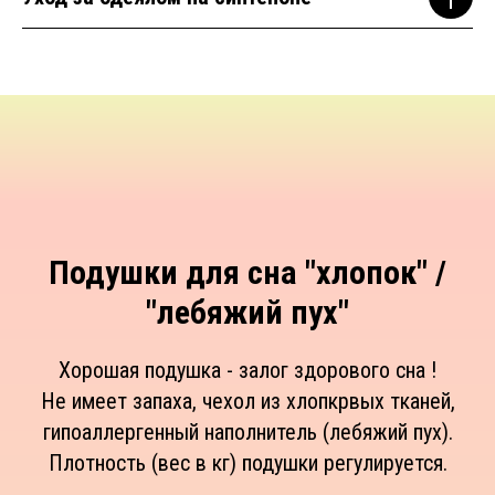
Подушки для сна "хлопок" /
"лебяжий пух"
Хорошая подушка - залог здорового сна !
Не имеет запаха, чехол из хлопкрвых тканей,
гипоаллергенный наполнитель (лебяжий пух).
Плотность (вес в кг) подушки регулируется.