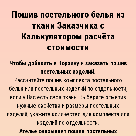
Пошив постельного белья из
ткани Заказчика с
Калькулятором расчёта
стоимости
Чтобы добавить в Корзину и заказать пошив
постельных изделий.
Рассчитайте пошив комплекта постельного
белья или постельных изделий по отдельности,
если у Вас есть своя ткань. Выберите отметив
нужные свойства и размеры постельных
изделий, укажите количество для комплекта или
изделий по отдельности.
Ателье оказывает пошив постельных