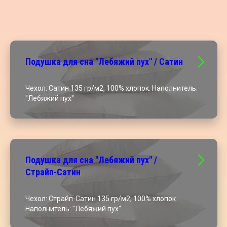
Подушка для сна "Лебяжий пух" / Сатин
Чехол: Сатин 135 гр/м2, 100% хлопок. Наполнитель:
"Лебяжий пух"
Подушка для сна "Лебяжий пух" /
Страйп-Сатин
Чехол: Страйп-Сатин 135 гр/м2, 100% хлопок.
Наполнитель: "Лебяжий пух"